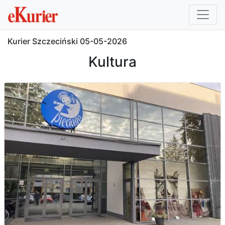
Kurier Szczeciński
05-05-2026
Kultura