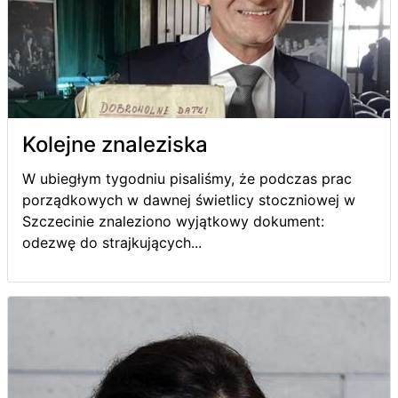
Kolejne znaleziska
W ubiegłym tygodniu pisaliśmy, że podczas prac
porządkowych w dawnej świetlicy stoczniowej w
Szczecinie znaleziono wyjątkowy dokument:
odezwę do strajkujących...