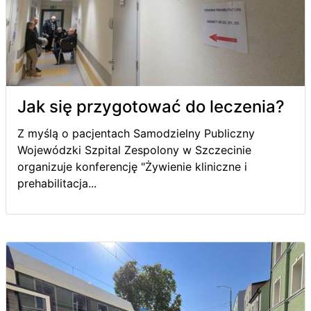
Jak się przygotować do leczenia?
Z myślą o pacjentach Samodzielny Publiczny
Wojewódzki Szpital Zespolony w Szczecinie
organizuje konferencję "Żywienie kliniczne i
prehabilitacja...