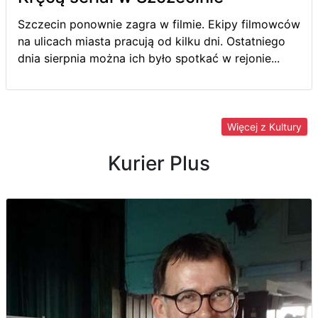
Szczecin ponownie zagra w filmie. Ekipy filmowców
na ulicach miasta pracują od kilku dni. Ostatniego
dnia sierpnia można ich było spotkać w rejonie...
Więcej z Kultury
Kurier Plus