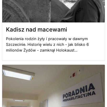
Kadisz nad macewami
Pokolenia rodzin żyły i pracowały w dawnym
Szczecinie. Historię wielu z nich - jak blisko 6
milionów Żydów - zamknął Holokaust...