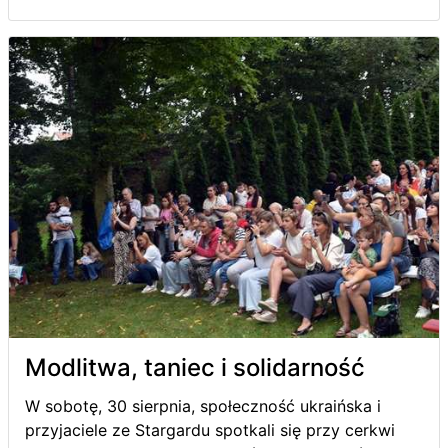
Modlitwa, taniec i solidarność
W sobotę, 30 sierpnia, społeczność ukraińska i
przyjaciele ze Stargardu spotkali się przy cerkwi