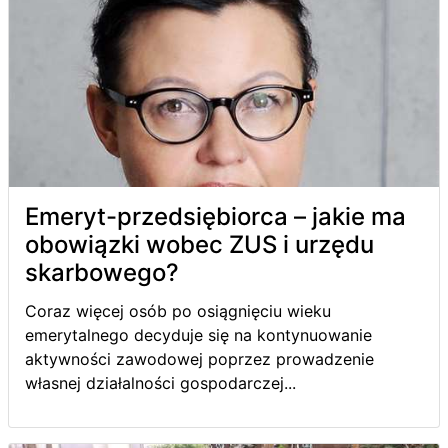
Emeryt-przedsiębiorca – jakie ma
obowiązki wobec ZUS i urzędu
skarbowego?
Coraz więcej osób po osiągnięciu wieku
emerytalnego decyduje się na kontynuowanie
aktywności zawodowej poprzez prowadzenie
własnej działalności gospodarczej...