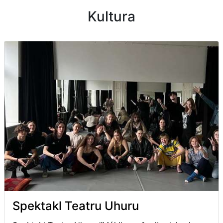
Kultura
Spektakl Teatru Uhuru