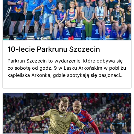
10-lecie Parkrunu Szczecin
Parkrun Szczecin to wydarzenie, które odbywa się
co sobotę od godz. 9 w Lasku Arkońskim w pobliżu
kąpieliska Arkonka, gdzie spotykają się pasjonaci...