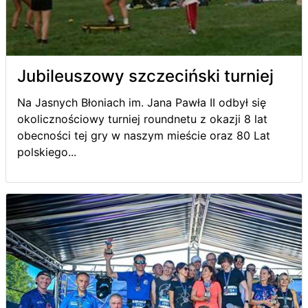
Jubileuszowy szczeciński turniej
Na Jasnych Błoniach im. Jana Pawła II odbył się
okolicznościowy turniej roundnetu z okazji 8 lat
obecności tej gry w naszym mieście oraz 80 Lat
polskiego...