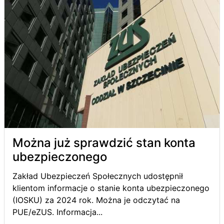
Można już sprawdzić stan konta
ubezpieczonego
Zakład Ubezpieczeń Społecznych udostępnił
klientom informacje o stanie konta ubezpieczonego
(IOSKU) za 2024 rok. Można je odczytać na
PUE/eZUS. Informacja...