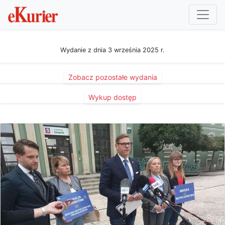
Wydanie z dnia 3 września 2025 r.
Zobacz pozostałe wydania
Wykup dostęp