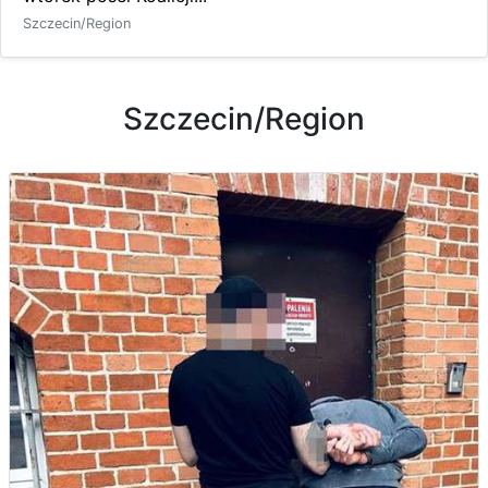
Szczecin/Region
Szczecin/Region