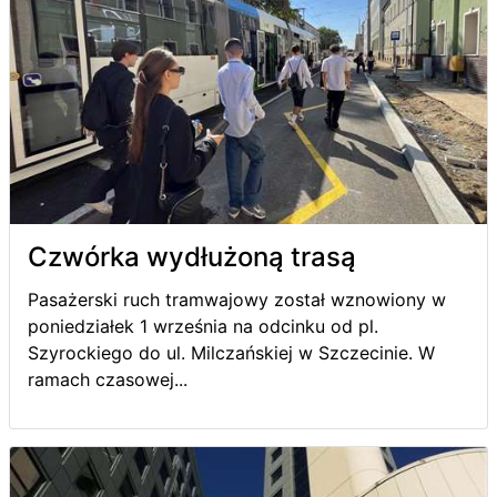
Czwórka wydłużoną trasą
Pasażerski ruch tramwajowy został wznowiony w
poniedziałek 1 września na odcinku od pl.
Szyrockiego do ul. Milczańskiej w Szczecinie. W
ramach czasowej...