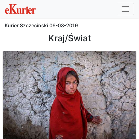
Kurier Szczeciński
06-03-2019
Kraj/Świat