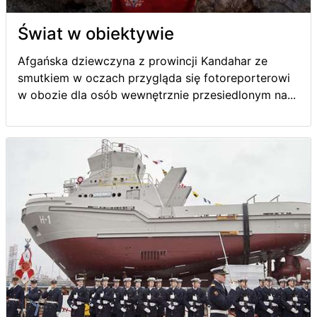
Świat w obiektywie
Afgańska dziewczyna z prowincji Kandahar ze
smutkiem w oczach przygląda się fotoreporterowi
w obozie dla osób wewnętrznie przesiedlonym na...