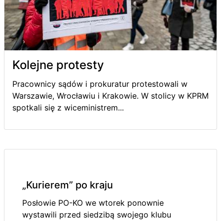
Kolejne protesty
Pracownicy sądów i prokuratur protestowali w
Warszawie, Wrocławiu i Krakowie. W stolicy w KPRM
spotkali się z wiceministrem...
„Kurierem” po kraju
Posłowie PO-KO we wtorek ponownie
wystawili przed siedzibą swojego klubu