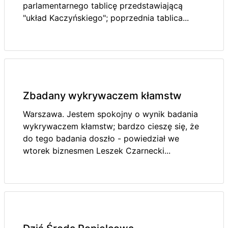
parlamentarnego tablicę przedstawiającą
"układ Kaczyńskiego"; poprzednia tablica...
Zbadany wykrywaczem kłamstw
Warszawa. Jestem spokojny o wynik badania
wykrywaczem kłamstw; bardzo cieszę się, że
do tego badania doszło - powiedział we
wtorek biznesmen Leszek Czarnecki...