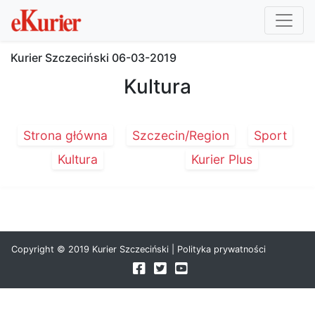
Kurier Szczeciński
06-03-2019
Kultura
Strona główna
Szczecin/Region
Sport
Kultura
Kurier Plus
Copyright © 2019 Kurier Szczeciński |
Polityka prywatności