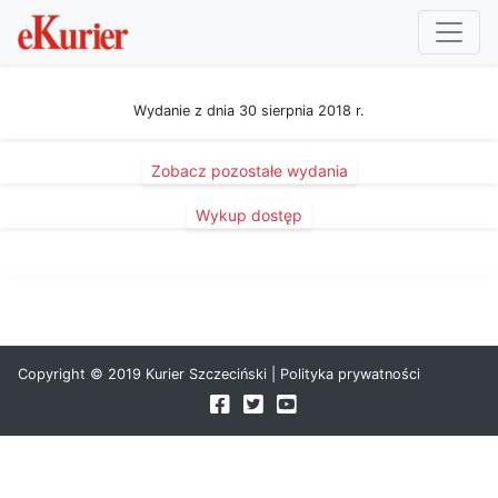
Wydanie z dnia 30 sierpnia 2018 r.
Zobacz pozostałe wydania
Wykup dostęp
Copyright © 2019 Kurier Szczeciński |
Polityka prywatności