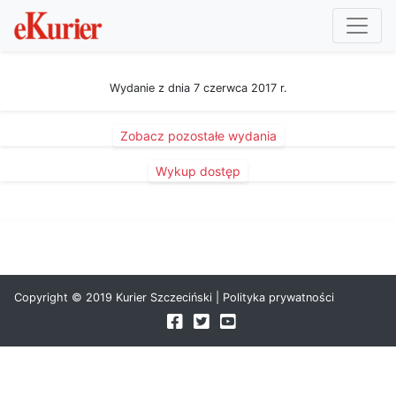
Wydanie z dnia 7 czerwca 2017 r.
Zobacz pozostałe wydania
Wykup dostęp
Copyright © 2019 Kurier Szczeciński |
Polityka prywatności