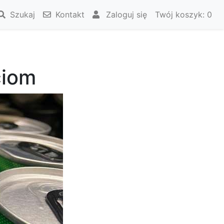
Szukaj
Kontakt
Zaloguj się
Twój koszyk:
0
ciom