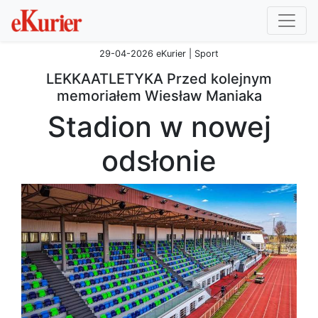
29-04-2026 eKurier | Sport
LEKKAATLETYKA Przed kolejnym
memoriałem Wiesław Maniaka
Stadion w nowej
odsłonie