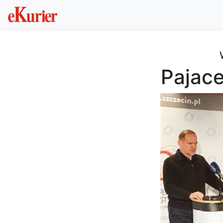
Pajace