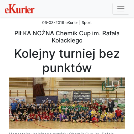
06-03-2019 eKurier | Sport
PIŁKA NOŻNA Chemik Cup im. Rafała
Kołackiego
Kolejny turniej bez
punktów